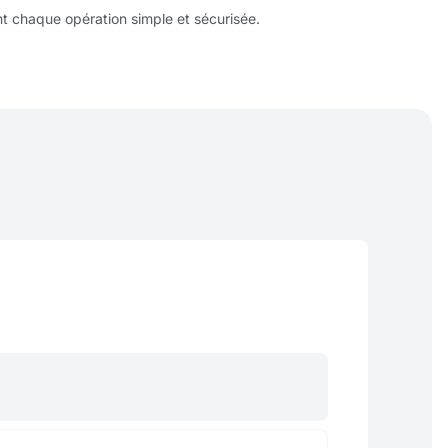
ant chaque opération simple et sécurisée.