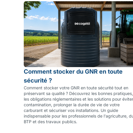
Comment stocker du GNR en toute
sécurité ?
Comment stocker votre GNR en toute sécurité tout en
préservant sa qualité ? Découvrez les bonnes pratiques,
les obligations réglementaires et les solutions pour éviter
contamination, prolonger la durée de vie de votre
carburant et sécuriser vos installations. Un guide
indispensable pour les professionnels de l'agriculture, d
BTP et des travaux publics.