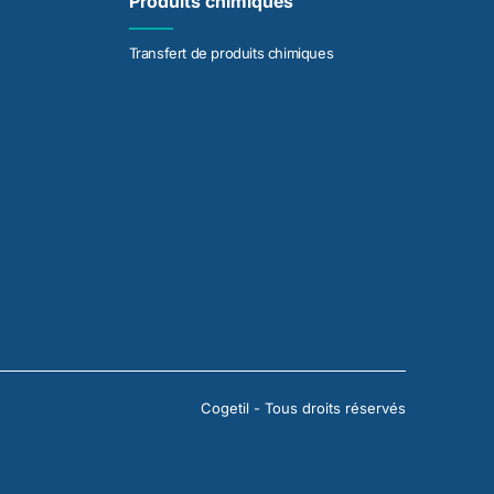
Produits chimiques
Transfert de produits chimiques
Cogetil - Tous droits réservés