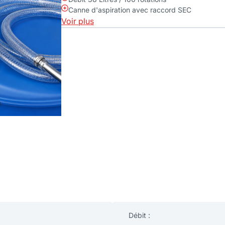
Canne d'aspiration avec raccord SEC
Voir plus
Débit :