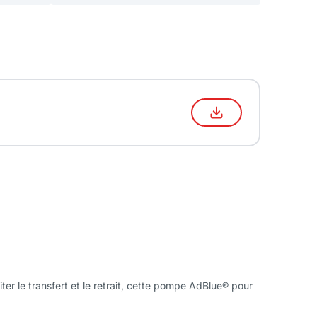
er le transfert et le retrait, cette pompe AdBlue® pour