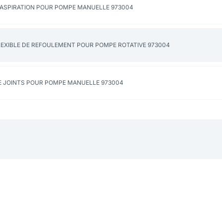
D'ASPIRATION POUR POMPE MANUELLE 973004
LEXIBLE DE REFOULEMENT POUR POMPE ROTATIVE 973004
DE JOINTS POUR POMPE MANUELLE 973004