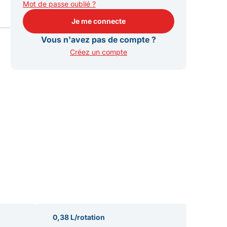
Mot de passe oublié ?
Je me connecte
Je me connecte
Vous n'avez pas de compte ?
Créez un compte
0,38 L/rotation