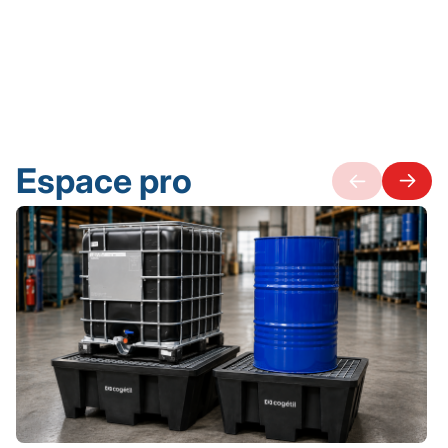
Espace pro