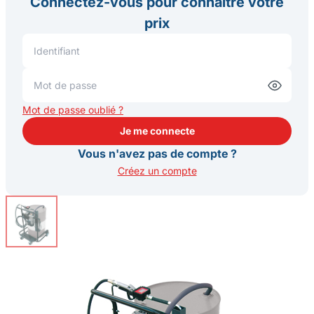
Connectez-vous pour connaître votre
prix
Mot de passe oublié ?
Je me connecte
Je me connecte
Vous n'avez pas de compte ?
Créez un compte