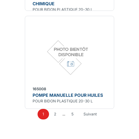
CHIMIQUE
POUR BIDON PLASTIQUE 20-30 L
165008
POMPE MANUELLE POUR HUILES
POUR BIDON PLASTIQUE 20-30 L
1
2
...
5
Suivant