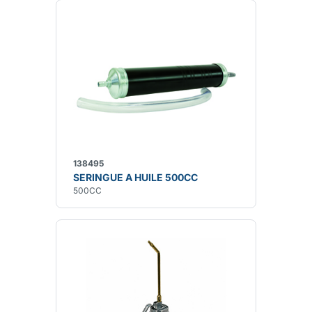
138495
SERINGUE A HUILE 500CC
500CC