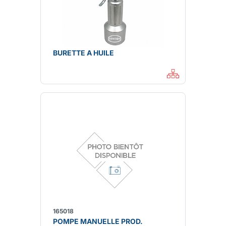
BURETTE A HUILE
165018
POMPE MANUELLE PROD.