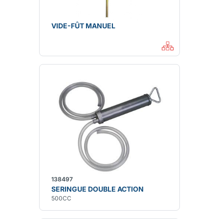
VIDE-FÛT MANUEL
138497
SERINGUE DOUBLE ACTION
500CC