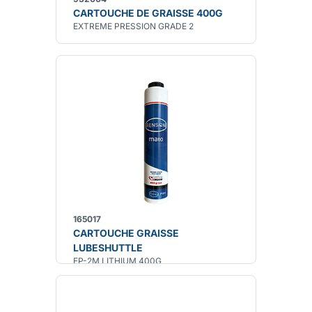
CARTOUCHE DE GRAISSE 400G
EXTREME PRESSION GRADE 2
165017
CARTOUCHE GRAISSE
LUBESHUTTLE
EP-2M LITHIUM 400G