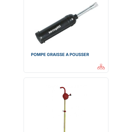
POMPE GRAISSE A POUSSER