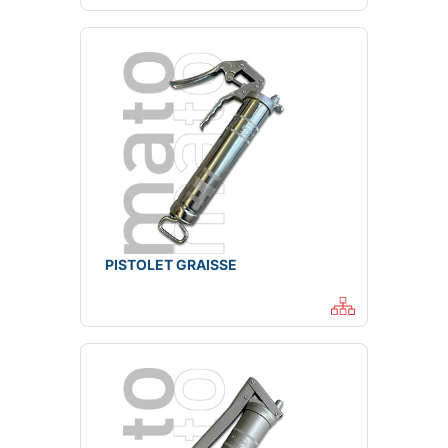
PISTOLET GRAISSE