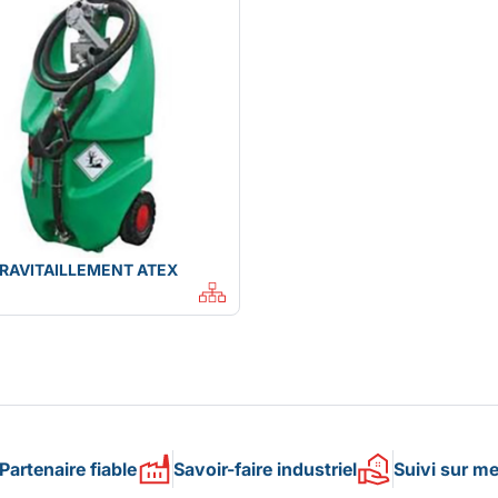
RAVITAILLEMENT ATEX
Partenaire fiable
Savoir-faire industriel
Suivi sur m