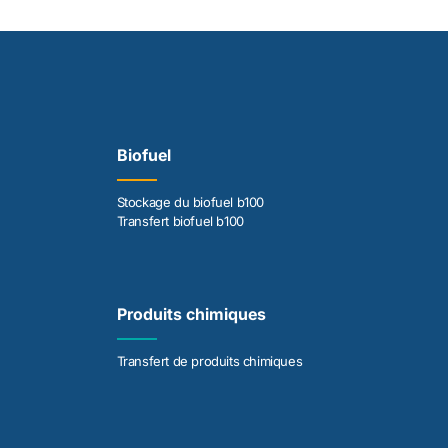
Biofuel
Stockage du biofuel b100
Transfert biofuel b100
Produits chimiques
Transfert de produits chimiques