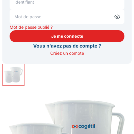
Mot de passe oublié ?
Je me connecte
Je me connecte
Vous n'avez pas de compte ?
Créez un compte