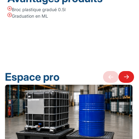
Broc plastique gradué 0.5l
Graduation en ML
Espace pro