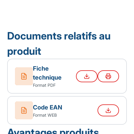
Documents relatifs au
produit
Fiche
technique
Format PDF
Code EAN
Format WEB
Avantages produits