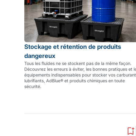
Stockage et rétention de produits
dangereux
Tous les fluides ne se stockent pas de la même façon.
Découvrez les erreurs à éviter, les bonnes pratiques et l
équipements indispensables pour stocker vos carburant
lubrifiants, AdBlue® et produits chimiques en toute
sécurité.