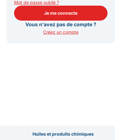
Mot de passe oublié ?
Je me connecte
Je me connecte
Vous n'avez pas de compte ?
Créez un compte
Huiles et produits chimiques