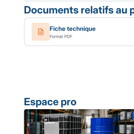
Documents relatifs au 
Fiche technique
Format PDF
Espace pro