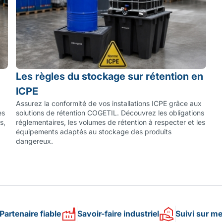
Les règles du stockage sur rétention en
ICPE
Assurez la conformité de vos installations ICPE grâce aux
es
solutions de rétention COGETIL. Découvrez les obligations
s,
réglementaires, les volumes de rétention à respecter et les
équipements adaptés au stockage des produits
dangereux.
Partenaire fiable
Savoir-faire industriel
Suivi sur m