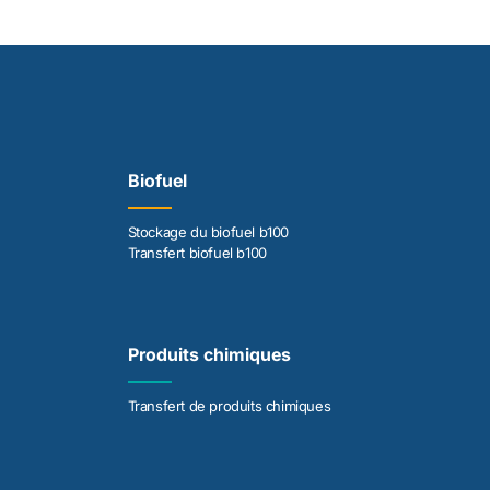
Biofuel
Stockage du biofuel b100
Transfert biofuel b100
Produits chimiques
Transfert de produits chimiques