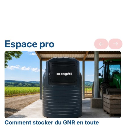
Espace pro
Comment stocker du GNR en toute