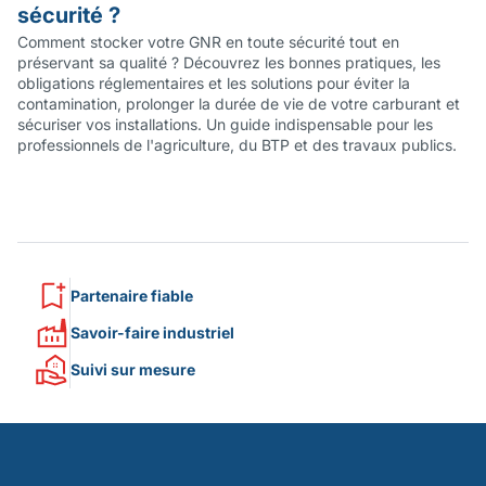
sécurité ?
Comment stocker votre GNR en toute sécurité tout en
préservant sa qualité ? Découvrez les bonnes pratiques, les
obligations réglementaires et les solutions pour éviter la
contamination, prolonger la durée de vie de votre carburant et
sécuriser vos installations. Un guide indispensable pour les
professionnels de l'agriculture, du BTP et des travaux publics.
Partenaire fiable
Savoir-faire industriel
Suivi sur mesure