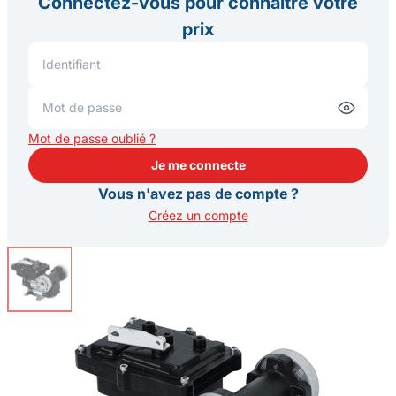
Connectez-vous pour connaître votre
prix
Mot de passe oublié ?
Je me connecte
Je me connecte
Vous n'avez pas de compte ?
Créez un compte