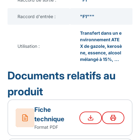
Raccord d'entrée :
"F1"""
Transfert dans un e
nvironnement ATE
Utilisation :
X de gazole, kerosè
ne, essence, alcool
mélangé à 15%, ...
Documents relatifs au
produit
Fiche
technique
Format PDF