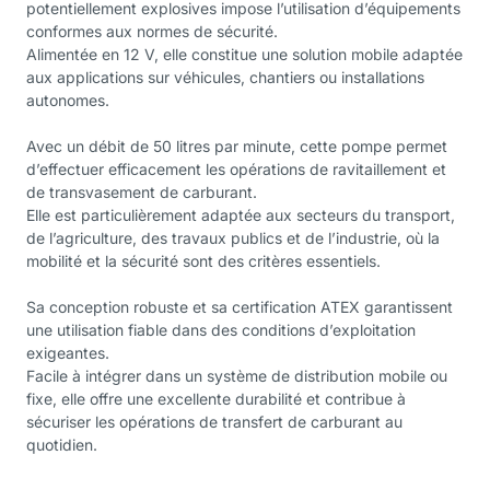
potentiellement explosives impose l’utilisation d’équipements
conformes aux normes de sécurité.
Alimentée en 12 V, elle constitue une solution mobile adaptée
aux applications sur véhicules, chantiers ou installations
autonomes.
Avec un débit de 50 litres par minute, cette pompe permet
d’effectuer efficacement les opérations de ravitaillement et
de transvasement de carburant.
Elle est particulièrement adaptée aux secteurs du transport,
de l’agriculture, des travaux publics et de l’industrie, où la
mobilité et la sécurité sont des critères essentiels.
Sa conception robuste et sa certification ATEX garantissent
une utilisation fiable dans des conditions d’exploitation
exigeantes.
Facile à intégrer dans un système de distribution mobile ou
fixe, elle offre une excellente durabilité et contribue à
sécuriser les opérations de transfert de carburant au
quotidien.