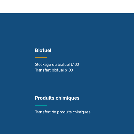
Biofuel
Stockage du biofuel b100
Transfert biofuel b100
Produits chimiques
Transfert de produits chimiques