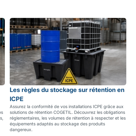
Les règles du stockage sur rétention en
ICPE
Assurez la conformité de vos installations ICPE grâce aux
es
solutions de rétention COGETIL. Découvrez les obligations
s,
réglementaires, les volumes de rétention à respecter et les
équipements adaptés au stockage des produits
dangereux.