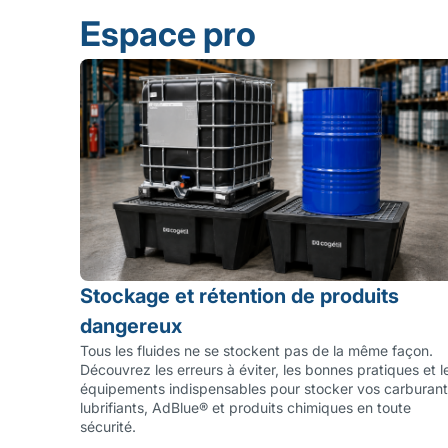
Espace pro
Stockage et rétention de produits
dangereux
Tous les fluides ne se stockent pas de la même façon.
Découvrez les erreurs à éviter, les bonnes pratiques et l
équipements indispensables pour stocker vos carburant
lubrifiants, AdBlue® et produits chimiques en toute
sécurité.