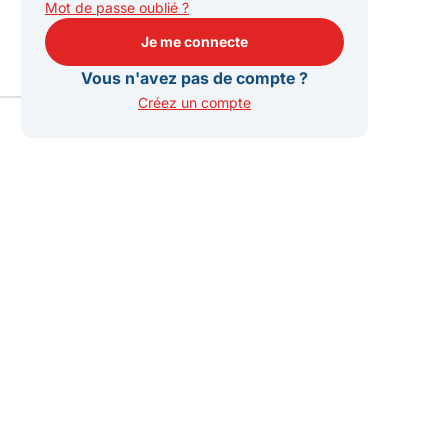
Mot de passe oublié ?
Je me connecte
Je me connecte
Vous n'avez pas de compte ?
Créez un compte