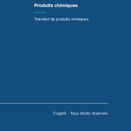
Produits chimiques
Transfert de produits chimiques
Cogetil - Tous droits réservés