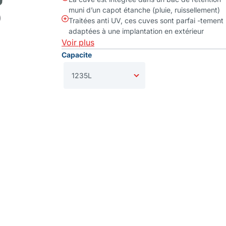
muni d’un capot étanche (pluie, ruissellement)
Traitées anti UV, ces cuves sont parfai -tement
adaptées à une implantation en extérieur
Voir plus
Capacite