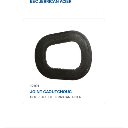
BEC JERRICAN ACIER
12101
JOINT CAOUTCHOUC
POUR BEC DE JERRICAN ACIER