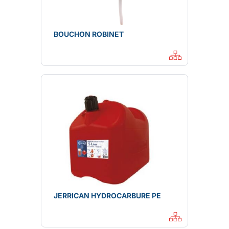
BOUCHON ROBINET
JERRICAN HYDROCARBURE PE