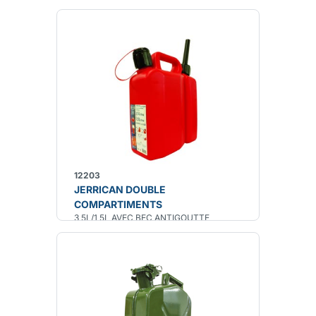
12203
JERRICAN DOUBLE
COMPARTIMENTS
3,5L/1,5L AVEC BEC ANTIGOUTTE