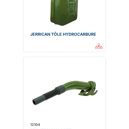
JERRICAN TÔLE HYDROCARBURE
12104