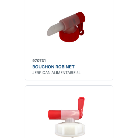
970731
BOUCHON ROBINET
JERRICAN ALIMENTAIRE 5L