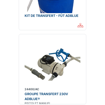
KIT DE TRANSFERT - FÛT ADBLUE
24400/AC
GROUPE TRANSFERT 230V
ADBLUE®
PISTOLET MANUEL