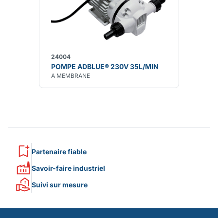
24004
POMPE ADBLUE® 230V 35L/MIN
A MEMBRANE
Partenaire fiable
Savoir-faire industriel
Suivi sur mesure