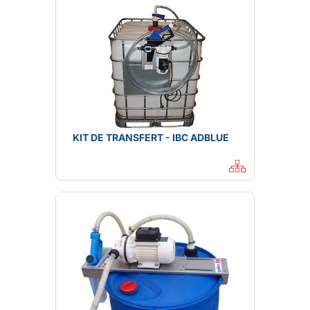
KIT DE TRANSFERT - IBC ADBLUE