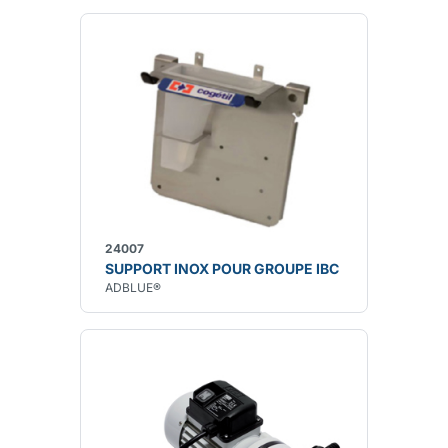
24007
SUPPORT INOX POUR GROUPE IBC
ADBLUE®