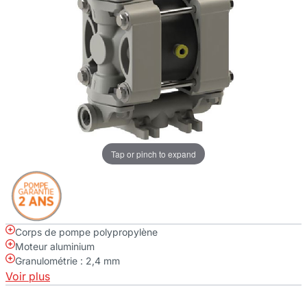
Tap or pinch to expand
Corps de pompe polypropylène
Moteur aluminium
Granulométrie : 2,4 mm
Voir plus