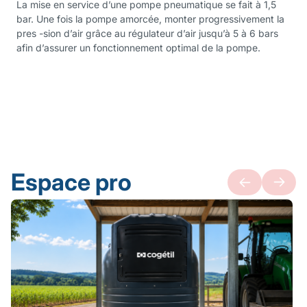
La mise en service d’une pompe pneumatique se fait à 1,5
bar. Une fois la pompe amorcée, monter progressivement la
pres -sion d’air grâce au régulateur d’air jusqu’à 5 à 6 bars
afin d’assurer un fonctionnement optimal de la pompe.
Espace pro