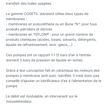
transfert des huiles usagées.
La gamme COGETIL standard utilise deux types de
membranes :
- membranes en polyuréthane ou en Buna “N”: pour tous
produits pétroliers et dérivés
- membranes en TEFLON® : pour un grand nombre de
produits chimiques (acides, bases, solvants, détergents,
liquide de refroidissement, lave -glace,…)
Ces pompes ont un rapport 1:1 (5 bars d’air à l’entrée
donnent 5 bars de pression de liquide en sortie).
Grâce à leur conception fait en céramique les moteurs des
pompes à membrane sont auto -lubrifiés. Il n’est donc pas
conseillé d’ajouter un lubrificateur d’air à l’alimentation de la
pompe.
Le débit est modulable, en intervenant sur le
manodétendeur.