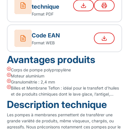
technique
Format PDF
Code EAN
Format WEB
Avantages produits
Corps de pompe polypropylène
Moteur aluminium
Granulométrie : 2,4 mm
Billes et Membrane Teflon : idéal pour le transfert d’huiles
et de produits chimiques dont le lave glace, l’antigel,…
Description technique
Les pompes à membranes permettent de transférer une
grande variété de produits, même visqueux, chargés, ou
agressifs. Nous préconisons notamment ces pompes pour le