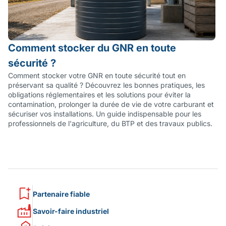
Comment stocker du GNR en toute
sécurité ?
Comment stocker votre GNR en toute sécurité tout en
préservant sa qualité ? Découvrez les bonnes pratiques, les
obligations réglementaires et les solutions pour éviter la
contamination, prolonger la durée de vie de votre carburant et
sécuriser vos installations. Un guide indispensable pour les
professionnels de l'agriculture, du BTP et des travaux publics.
Partenaire fiable
Savoir-faire industriel