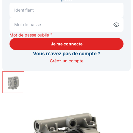
Mot de passe oublié ?
Je me connecte
Je me connecte
Vous n'avez pas de compte ?
Créez un compte