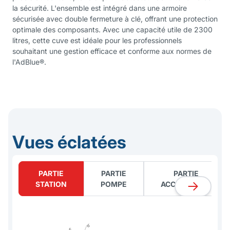
la sécurité. L'ensemble est intégré dans une armoire
sécurisée avec double fermeture à clé, offrant une protection
optimale des composants. Avec une capacité utile de 2300
litres, cette cuve est idéale pour les professionnels
souhaitant une gestion efficace et conforme aux normes de
l'AdBlue®.
Vues éclatées
PARTIE
PARTIE
PARTIE
STATION
POMPE
ACCESSOIRES