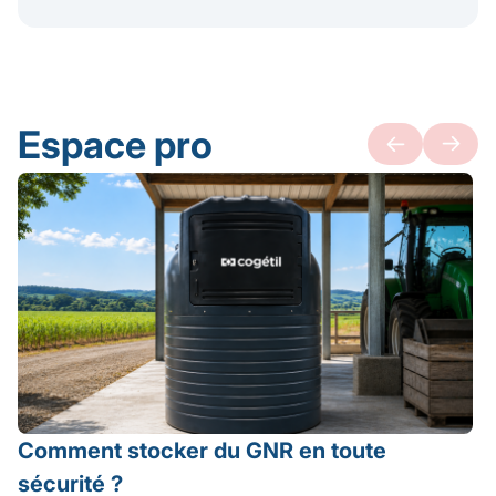
Espace pro
Comment stocker du GNR en toute
sécurité ?