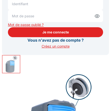
Mot de passe oublié ?
Je me connecte
Je me connecte
Vous n'avez pas de compte ?
Créez un compte