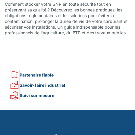
Comment stocker votre GNR en toute sécurité tout en
préservant sa qualité ? Découvrez les bonnes pratiques, les
obligations réglementaires et les solutions pour éviter la
contamination, prolonger la durée de vie de votre carburant et
sécuriser vos installations. Un guide indispensable pour les
professionnels de l'agriculture, du BTP et des travaux publics.
Partenaire fiable
Savoir-faire industriel
Suivi sur mesure