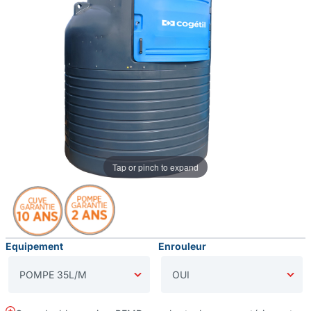
Tap or pinch to expand
Equipement
Enrouleur