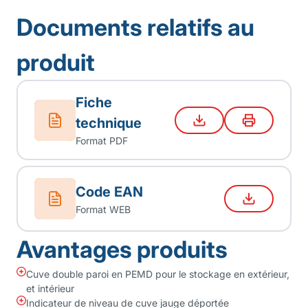
Documents relatifs au
produit
Fiche
technique
Format PDF
Code EAN
Format WEB
Avantages produits
Cuve double paroi en PEMD pour le stockage en extérieur,
et intérieur
Indicateur de niveau de cuve jauge déportée