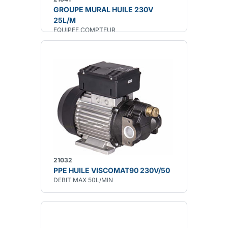
GROUPE MURAL HUILE 230V
25L/M
EQUIPEE COMPTEUR
21032
PPE HUILE VISCOMAT90 230V/50
DEBIT MAX 50L/MIN