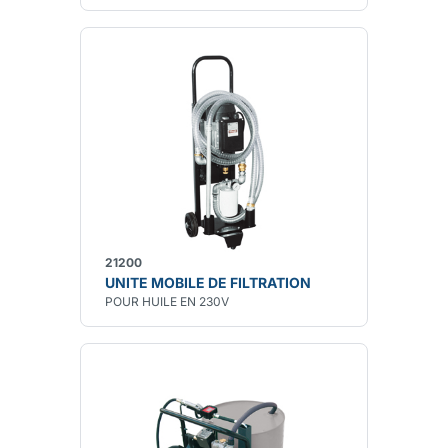
21200
UNITE MOBILE DE FILTRATION
POUR HUILE EN 230V