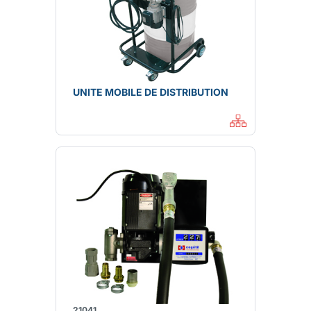
UNITE MOBILE DE DISTRIBUTION
21041