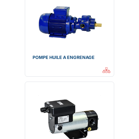
POMPE HUILE A ENGRENAGE