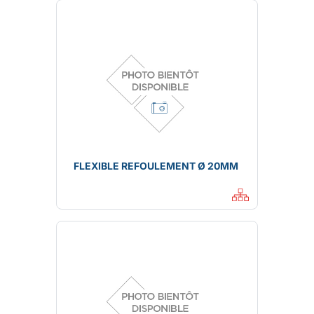
FLEXIBLE REFOULEMENT Ø 20MM