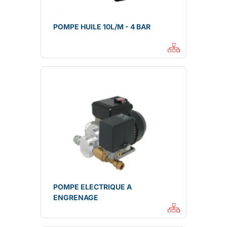
POMPE HUILE 10L/M - 4 BAR
POMPE ELECTRIQUE A
ENGRENAGE