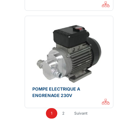
POMPE ELECTRIQUE A
ENGRENAGE 230V
1
2
Suivant